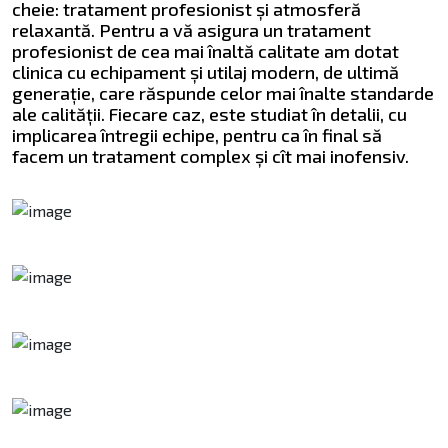
cheie: tratament profesionist și atmosferă
relaxantă. Pentru a vă asigura un tratament
profesionist de cea mai înaltă calitate am dotat
clinica cu echipament și utilaj modern, de ultimă
generație, care răspunde celor mai înalte standarde
ale calității. Fiecare caz, este studiat în detalii, cu
implicarea întregii echipe, pentru ca în final să
facem un tratament complex și cît mai inofensiv.